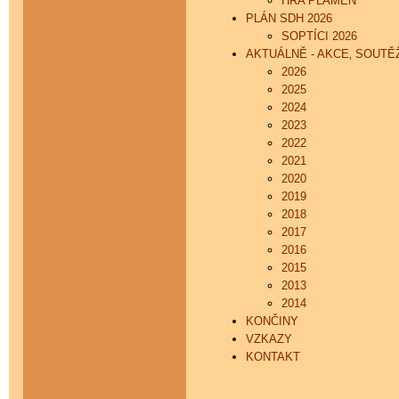
HRA PLAMEN
PLÁN SDH 2026
SOPTÍCI 2026
AKTUÁLNĚ - AKCE‚ SOUTĚŽ
2026
2025
2024
2023
2022
2021
2020
2019
2018
2017
2016
2015
2013
2014
KONČINY
VZKAZY
KONTAKT