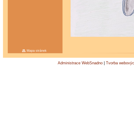
Mapa stránek
Administrace WebSnadno
|
Tvorba webovýc