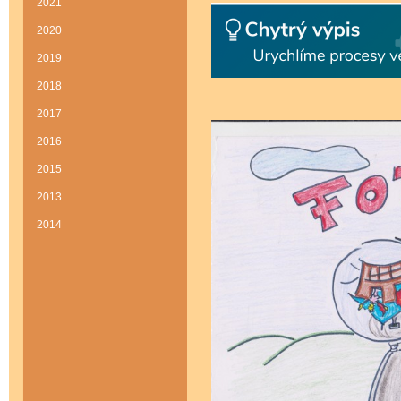
2021
2020
2019
2018
2017
2016
2015
2013
2014